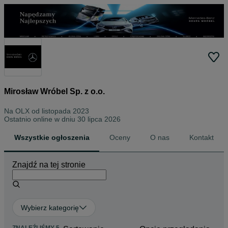
Mirosław Wróbel Sp. z o.o.
Na OLX od
listopada 2023
Ostatnio online w dniu 30 lipca 2026
Wszystkie ogłoszenia
Oceny
O nas
Kontakt
Znajdź na tej stronie
Wybierz kategorię